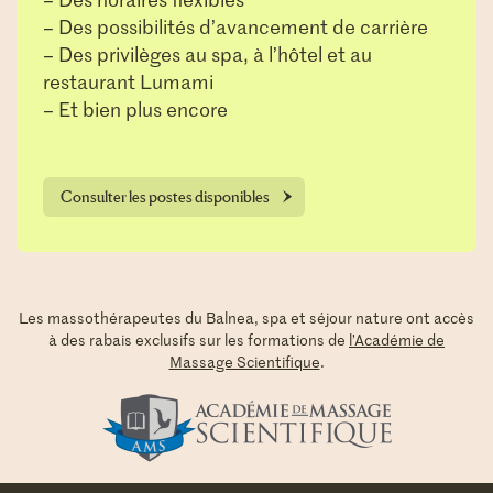
– Des possibilités d’avancement de carrière
– Des privilèges au spa, à l’hôtel et au
restaurant Lumami
– Et bien plus encore
Consulter les postes disponibles
Les massothérapeutes du Balnea, spa et séjour nature ont accès
à des rabais exclusifs sur les formations de
l’Académie de
Massage Scientifique
.