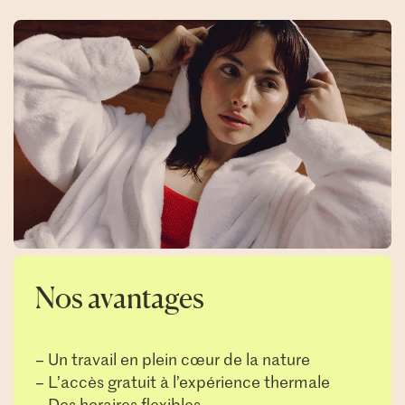
Nos avantages
– Un travail en plein cœur de la nature
– L’accès gratuit à l’expérience thermale
– Des horaires flexibles