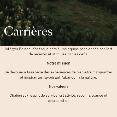
Carrières
Intégrer Balnea, c’est se joindre à une équipe passionnée par l’art
de recevoir et stimulée par les défis.
Notre mission
Se dévouer à faire vivre des expériences de bien-être marquantes
et inspirantes favorisant l’abandon à la nature.
Nos valeurs
Chaleureux, esprit de service, créativité, reconnaissance et
collaboration