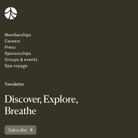
Balnea
Memberships
Careers
Press
Sponsorships
Groups & events
Spa voyage
Newsletter
Discover, Explore,
Breathe
Subscribe