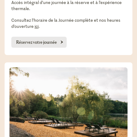
Accès intégral d’une journée à la réserve et à l’expérience
thermale.
Consultez l’horaire de la Journée complète et nos heures
d’ouverture
ici
.
Réservez votre journée