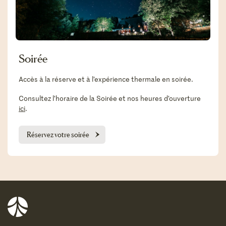
Soirée
Accès à la réserve et à l’expérience thermale en soirée.
Consultez l’horaire de la Soirée et nos heures d’ouverture
ici
.
Réservez votre soirée
Balnea