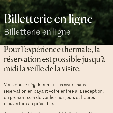
Billetterie en ligne
Billetterie en ligne
Pour l’expérience thermale, la
réservation est possible jusqu’à
midi la veille de la visite.
Vous pouvez également nous visiter sans
réservation en payant votre entrée à la réception,
en prenant soin de vérifier nos jours et heures
d’ouverture au préalable.