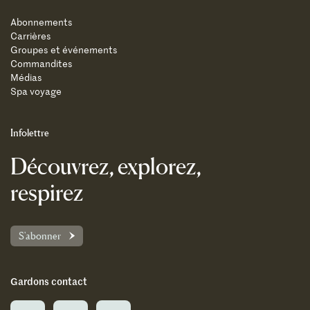
Abonnements
Carrières
Groupes et événements
Commandites
Médias
Spa voyage
Infolettre
Découvrez, explorez,
respirez
S'abonner
Gardons contact