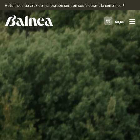
Hôtel : des travaux d'amélioration sont en cours durant la semaine.
$
0,00