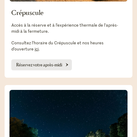
Crépuscule
Accès à la réserve et à l’expérience thermale de l’après-
midi à la fermeture.
Consultez l’horaire du Crépuscule et nos heures
d’ouverture
ici
.
Réservez votre après-midi