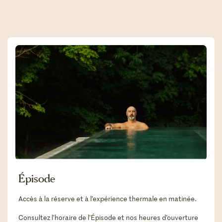
Épisode
Accès à la réserve et à l’expérience thermale en matinée.
Consultez l’horaire de l’Épisode et nos heures d’ouverture