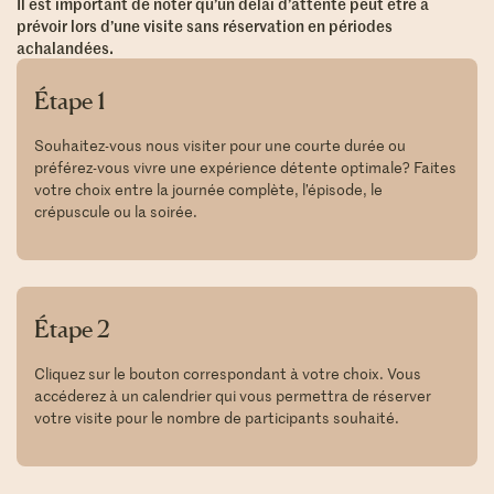
Il est important de noter qu’un délai d’attente peut être à
prévoir lors d’une visite sans réservation en périodes
achalandées.
Étape 1
Souhaitez-vous nous visiter pour une courte durée ou
préférez-vous vivre une expérience détente optimale? Faites
votre choix entre la journée complète, l’épisode, le
crépuscule ou la soirée.
Étape 2
Cliquez sur le bouton correspondant à votre choix. Vous
accéderez à un calendrier qui vous permettra de réserver
votre visite pour le nombre de participants souhaité.