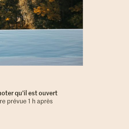
noter qu’il est ouvert
e prévue 1 h après