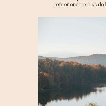
retirer encore plus de