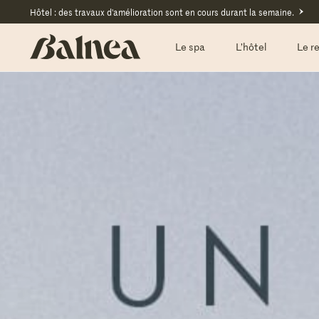
Hôtel : des travaux d'amélioration sont en cours durant la semaine.
Le spa
L’hôtel
Le r