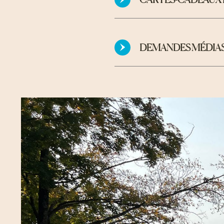
DEMANDES MÉDIA