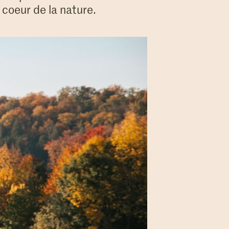
 coeur de la nature.