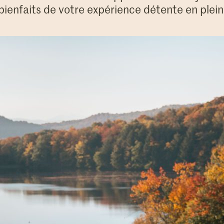
 bienfaits de votre expérience détente en plein