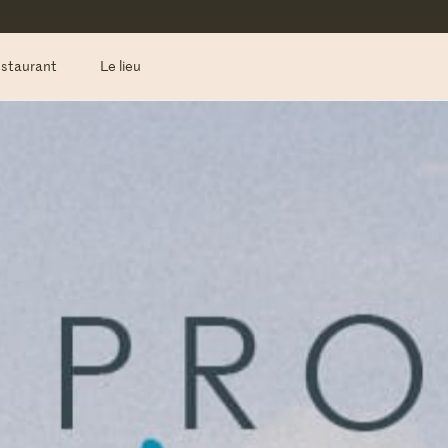
estaurant
Le lieu