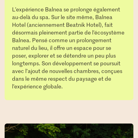
L’expérience Balnea se prolonge également
au-delà du spa. Sur le site même, Balnea
Hotel (anciennement Beatnik Hotel), fait
désormais pleinement partie de l’écosystème
Balnea. Pensé comme un prolongement
naturel du lieu, il offre un espace pour se
poser, explorer et se détendre un peu plus
longtemps. Son développement se poursuit
avec l’ajout de nouvelles chambres, conçues
dans le même respect du paysage et de
l’expérience globale.