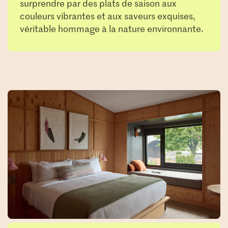
surprendre par des plats de saison aux
couleurs vibrantes et aux saveurs exquises,
véritable hommage à la nature environnante.