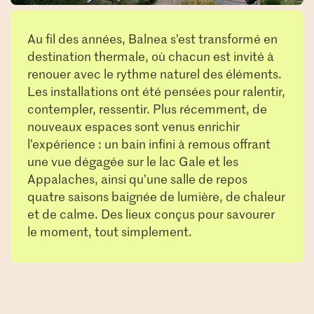
Au fil des années, Balnea s’est transformé en
destination thermale, où chacun est invité à
renouer avec le rythme naturel des éléments.
Les installations ont été pensées pour ralentir,
contempler, ressentir. Plus récemment, de
nouveaux espaces sont venus enrichir
l’expérience : un bain infini à remous offrant
une vue dégagée sur le lac Gale et les
Appalaches, ainsi qu’une salle de repos
quatre saisons baignée de lumière, de chaleur
et de calme. Des lieux conçus pour savourer
le moment, tout simplement.