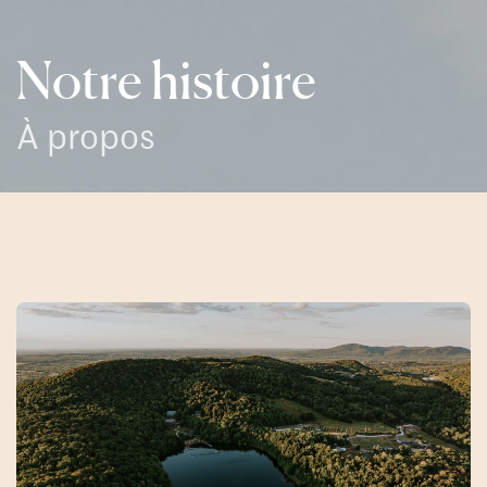
Notre histoire
À propos