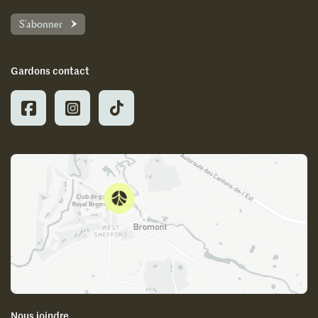
S'abonner
Gardons contact
Nous joindre