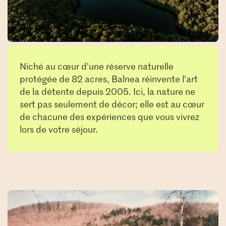
Niché au cœur d’une réserve naturelle
protégée de 82 acres, Balnea réinvente l’art
de la détente depuis 2005. Ici, la nature ne
sert pas seulement de décor; elle est au cœur
de chacune des expériences que vous vivrez
lors de votre séjour.