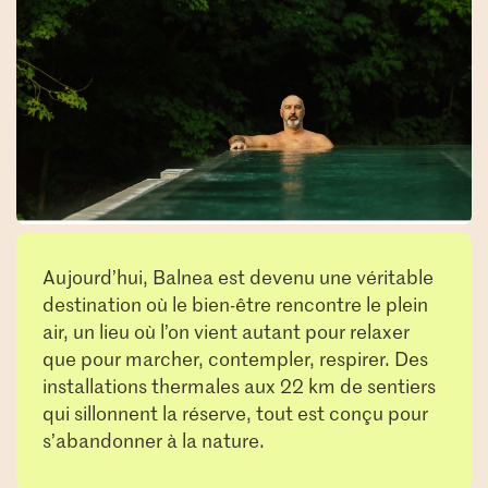
Aujourd’hui, Balnea est devenu une véritable
destination où le bien-être rencontre le plein
air, un lieu où l’on vient autant pour relaxer
que pour marcher, contempler, respirer. Des
installations thermales aux 22 km de sentiers
qui sillonnent la réserve, tout est conçu pour
s’abandonner à la nature.