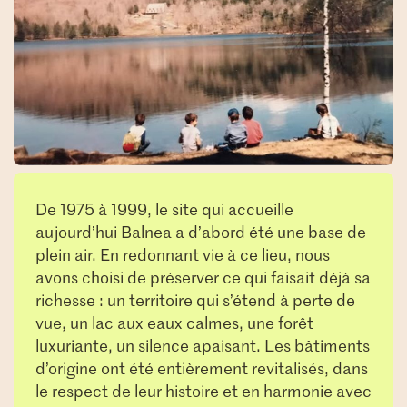
De 1975 à 1999, le site qui accueille
aujourd’hui Balnea a d’abord été une base de
plein air. En redonnant vie à ce lieu, nous
avons choisi de préserver ce qui faisait déjà sa
richesse : un territoire qui s’étend à perte de
vue, un lac aux eaux calmes, une forêt
luxuriante, un silence apaisant. Les bâtiments
d’origine ont été entièrement revitalisés, dans
le respect de leur histoire et en harmonie avec