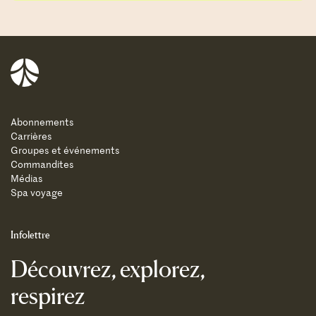
Balnea
Abonnements
Carrières
Groupes et événements
Commandites
Médias
Spa voyage
Infolettre
Découvrez, explorez,
respirez