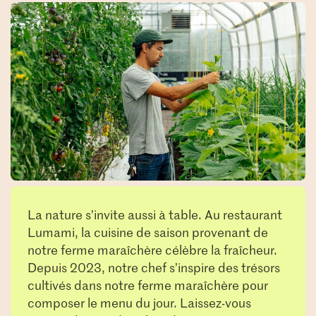
La nature s’invite aussi à table. Au restaurant
Lumami, la cuisine de saison provenant de
notre ferme maraîchère célèbre la fraîcheur.
Depuis 2023, notre chef s’inspire des trésors
cultivés dans notre ferme maraîchère pour
composer le menu du jour. Laissez-vous