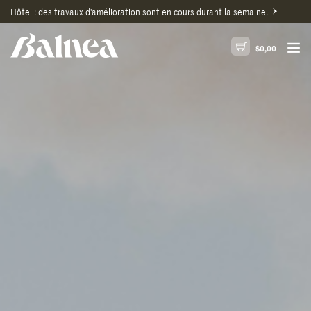
Hôtel : des travaux d'amélioration sont en cours durant la semaine.
$
0,00