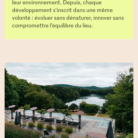
leur environnement. Depuis, chaque
développement s’inscrit dans une même
volonté : évoluer sans dénaturer, innover sans
compromettre l’équilibre du lieu.