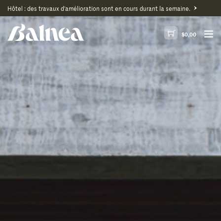
Hôtel : des travaux d'amélioration sont en cours durant la semaine.
$
0,00