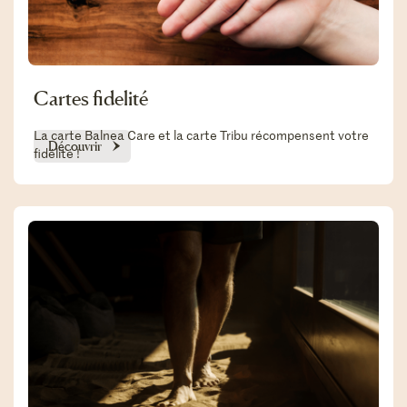
Cartes fidelité
La carte Balnea Care et la carte Tribu récompensent votre
fidélité !