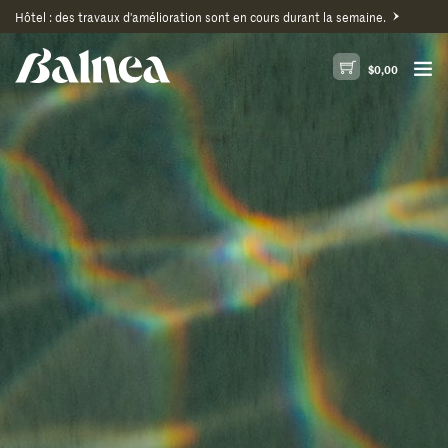
Hôtel : des travaux d'amélioration sont en cours durant la semaine.
$
0,00