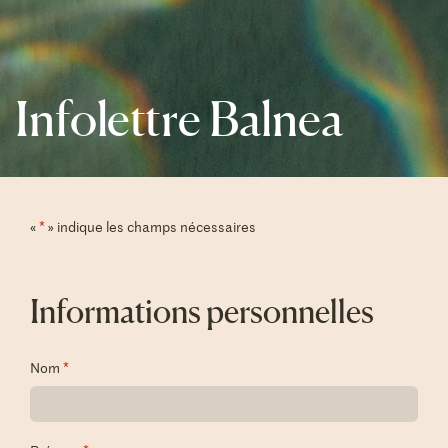
Infolettre Balnea
«
*
» indique les champs nécessaires
Informations personnelles
Nom
*