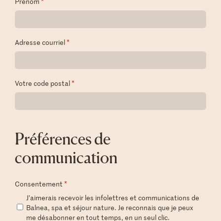
Prénom
*
Adresse courriel
*
Votre code postal
*
Préférences de
communication
Consentement
*
J’aimerais recevoir les infolettres et communications de
Balnea, spa et séjour nature. Je reconnais que je peux
me désabonner en tout temps, en un seul clic.