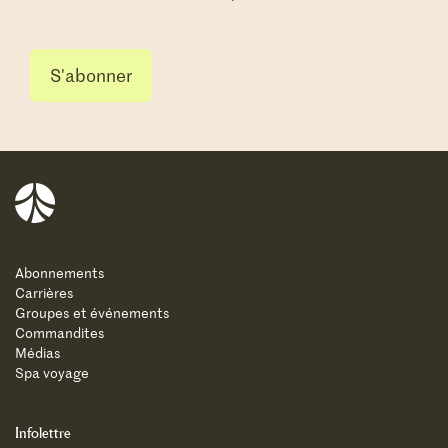
Balnea
Abonnements
Carrières
Groupes et événements
Commandites
Médias
Spa voyage
Infolettre