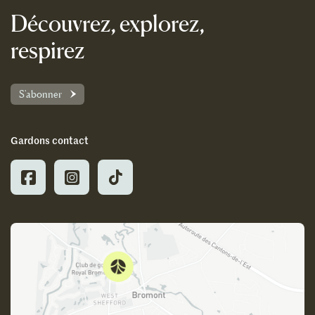
Découvrez, explorez,
respirez
S'abonner
Gardons contact