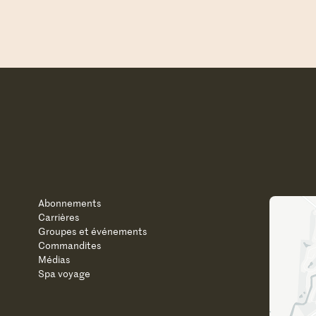
Abonnements
Carrières
Groupes et événements
Commandites
Médias
Spa voyage