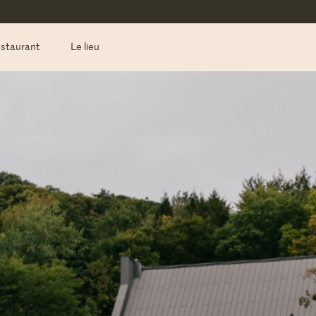
estaurant
Le lieu