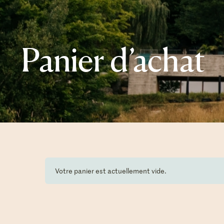
Panier d’achat
Votre panier est actuellement vide.