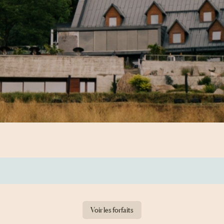
Voir les forfaits