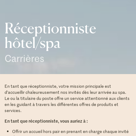
Réceptionniste
hôtel/spa
Carrières
En tant que réceptionniste, votre mission principale est
d’accueillir chaleureusement nos invités dès leur arrivée au spa.
Le ou la titulaire du poste offre un service attentionné aux clients
en les guidant à travers les différentes offres de produits et
services.
En tant que réceptionniste, vous auriez à :
Offrir un accueil hors pair en prenant en charge chaque invité