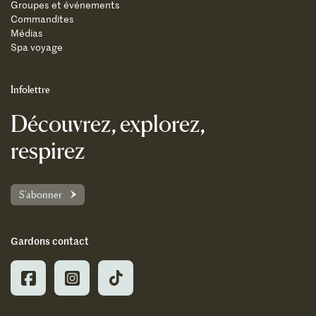
Groupes et événements
Commandites
Médias
Spa voyage
Infolettre
Découvrez, explorez,
respirez
S'abonner
Gardons contact