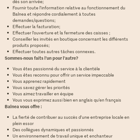
dès son arrivée;
Fournir toute l’information relative au fonctionnement du
Balnea et répondre cordialement à toutes
demandes/questions;
Effectuer la facturation;
Effectuer l’ouverture et la fermeture des caisses ;
Conseiller les invités en boutique concernant les différents
produits proposés;
Effectuer toutes autres tâches connexes.
Sommes-nous faits l’un pour l’autre?
Vous êtes passionné du service à la clientèle
Vous êtes reconnu pour offrir un service impeccable
Vous apprenez rapidement
Vous savez gérer les priorités
Vous aimez travailler en équipe
Vous vous exprimez aussi bien en anglais qu’en français
Balnea vous offre :
La fierté de contribuer au succès d’une entreprise locale en
plein essor
Des collègues dynamiques et passionnés
Un environnement de travail unique et enchanteur