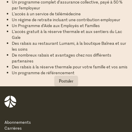
Un programme complet d’assurance collective, payé à 50 %
par l’employeur
L’accès à un service de télémédecine
Un régime de retraite incluant une contribution employeur
Un Programme d’Aide aux Employés et Familles
L’accès gratuit à la réserve thermale et aux sentiers du Lac
Gale
Des rabais au restaurant Lumami, à la boutique Balnea et sur
les soins
De nombreux rabais et avantages chez nos différents
partenaires
Des rabais à la réserve thermale pour votre famille et vos amis
Un programme de référencement
Postuler
Balnea
Abonnements
Carrières