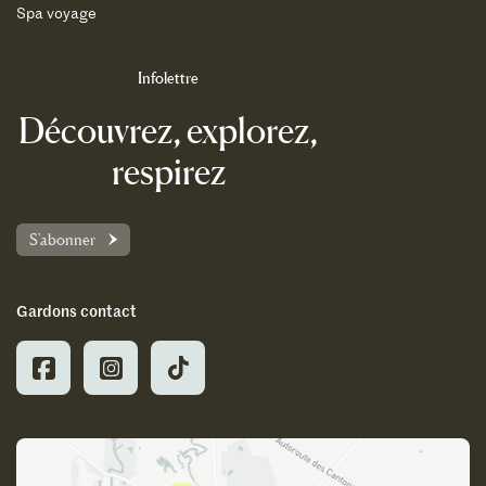
Spa voyage
Infolettre
Découvrez, explorez,
respirez
S'abonner
Gardons contact