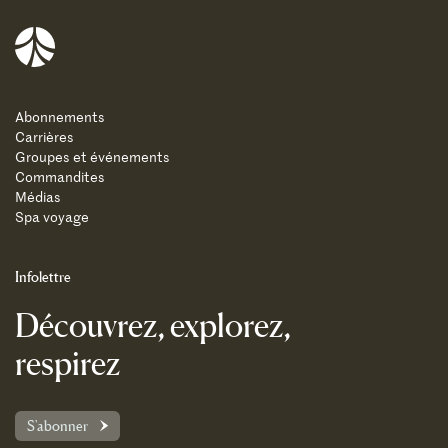
Balnea
Abonnements
Carrières
Groupes et événements
Commandites
Médias
Spa voyage
Infolettre
Découvrez, explorez,
respirez
S'abonner