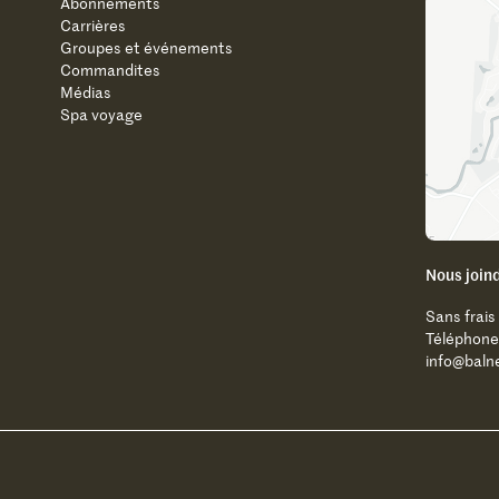
Abonnements
Carrières
Groupes et événements
Commandites
Médias
Spa voyage
Nous join
Sans frais
Téléphone
info@baln