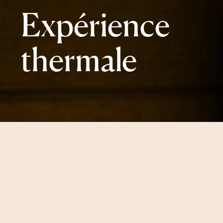
Expérience
thermale