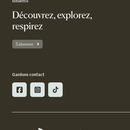
Infolettre
Découvrez, explorez,
respirez
S'abonner
Gardons contact