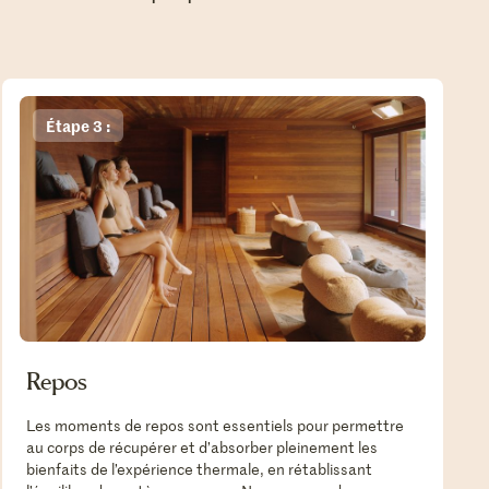
Étape 3 :
Repos
Les moments de repos sont essentiels pour permettre
au corps de récupérer et d’absorber pleinement les
bienfaits de l’expérience thermale, en rétablissant