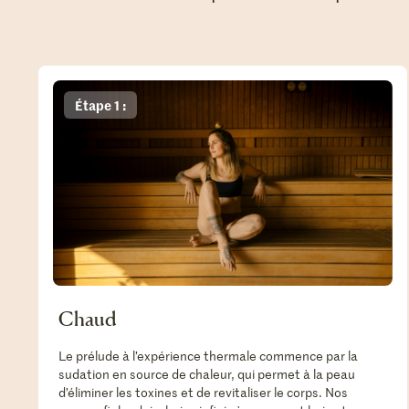
Étape 1 :
Chaud
Le prélude à l’expérience thermale commence par la
sudation en source de chaleur, qui permet à la peau
d’éliminer les toxines et de revitaliser le corps. Nos