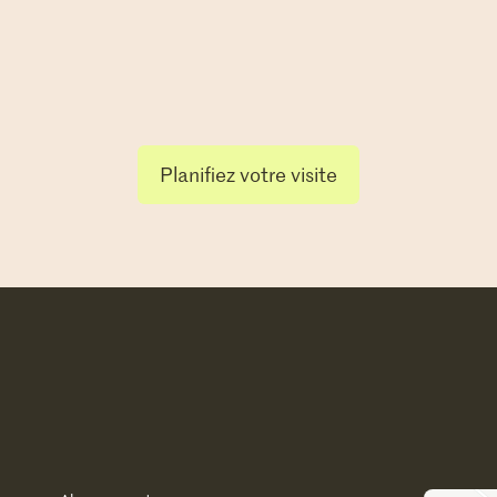
Planifiez votre visite