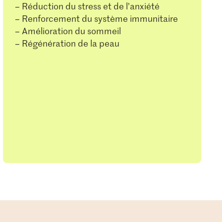
– Réduction du stress et de l’anxiété
– Renforcement du système immunitaire
– Amélioration du sommeil
– Régénération de la peau