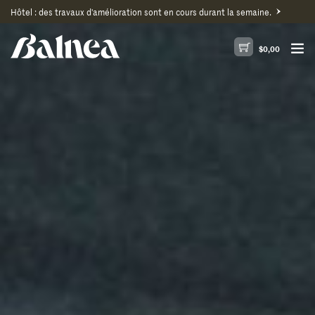
Hôtel : des travaux d'amélioration sont en cours durant la semaine.
$
0,00